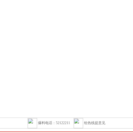
爆料电话：52122211
给热线提意见