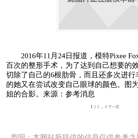
2016年11月24日报道，模特Pixee 
百次的整形手术，为了达到自己想要的效果，P
切除了自己的6根肋骨，而且还多次进行
的她又在尝试改变自己眼球的颜色。图为Pix
姐的合影。来源：参考消息
1
...
2
3
6
下一页
声明：本网站所提供的信息仅供参考之