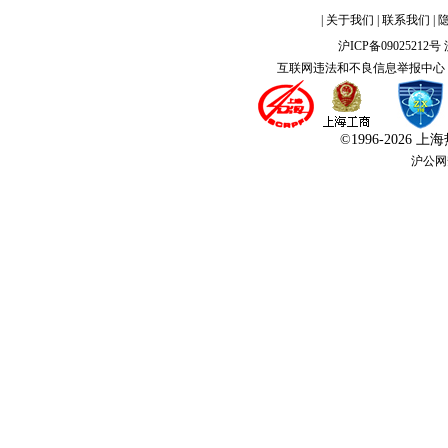
|
关于我们
|
联系我们
|
沪ICP备09025212号
互联网违法和不良信息举报中心
©1996-
2026 
沪公网安