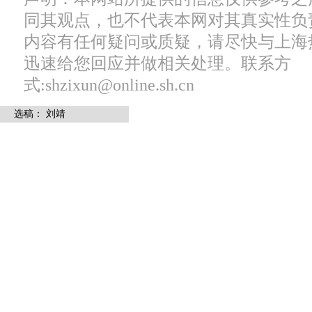
同其观点，也不代表本网对其真实性负
内容有任何疑问或质疑，请尽快与上海
迅速给您回应并做相关处理。联系方
式:shzixun@online.sh.cn
选稿： 刘靖