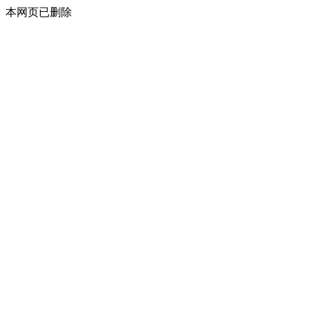
本网页已删除