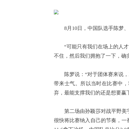
8月10日，中国队选手陈梦、
“可能只有我们在场上的人才
不住，然后我们拥抱了一下，确
陈梦说：“对于团体赛来说，
带来士气。所以当时在比赛中，我
弃，最能支撑我们的还是想要赢
第二场由孙颖莎对战平野美宇。
很快将比赛纳入自己的节奏，一番