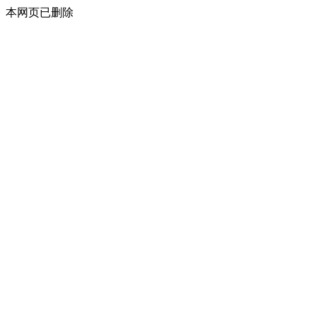
本网页已删除