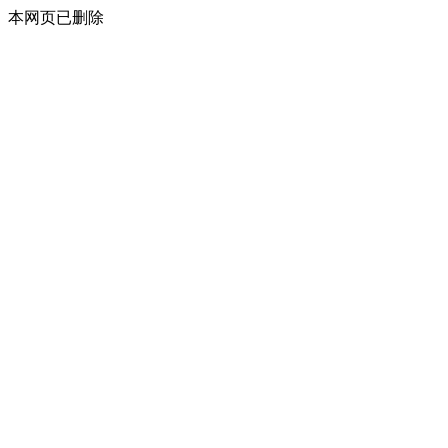
本网页已删除