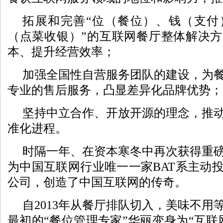
拓展和完善“位（餐位）、钱（支付
（点菜收银）”的互联网餐厅整体解决
本、提升经营效率；
加强全国性自营服务团队的建设，为
专业的售后服务，凸显差异化品牌优势；
坚持中立合作、开放开源的理念，推
准化进程。
时隔一年、在资本寒冬中再次获得重
为中国互联网行业唯一一家BAT系主动
公司，创造了中国互联网的传奇。
自2013年从餐厅排队切入，美味不用
最初的“餐位管理专家”华丽变身为“互联