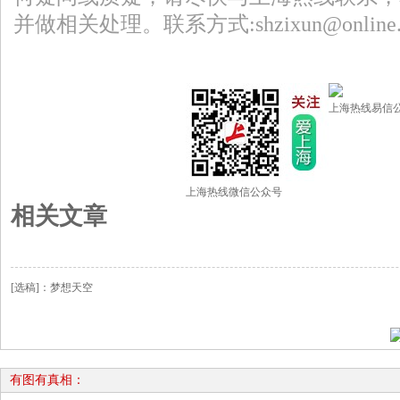
并做相关处理。联系方式:shzixun@online.s
上海热线易信
上海热线微信公众号
相关文章
[选稿]：梦想天空
有图有真相：