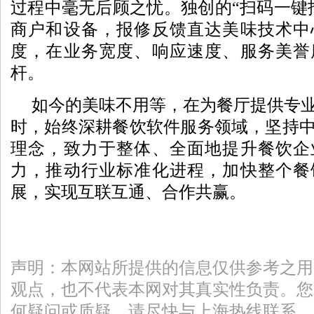
过程中毫无后顾之忧。独创的“扫码一键
商户和设备，报修反馈直达美味技术中
度，在业务宽度、响应速度、服务美誉
杆。
如今的美味不用等，在为餐厅提供专
时，始终深耕餐饮软件服务领域，坚持
理念，致力于整体、全面地提升餐饮企
力，推动行业标准化进程，加快整个餐
展，实现互联互通、合作共赢。
声明：本网站所提供的信息仅供参考之用
观点，也不代表本网对其真实性负责。您
何疑问或质疑，请尽快与上海热线联系，