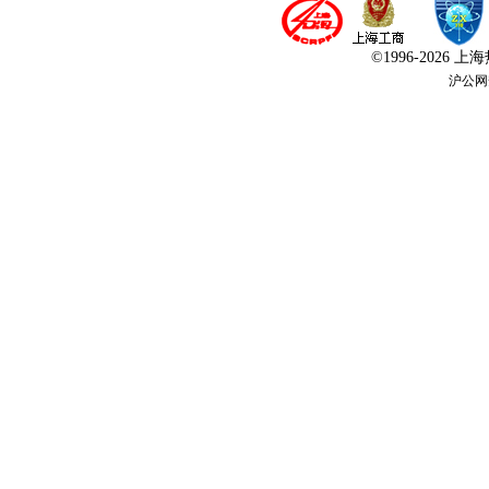
©1996-
2026 
沪公网安