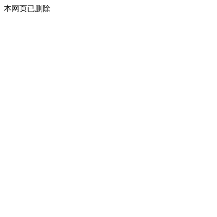
本网页已删除