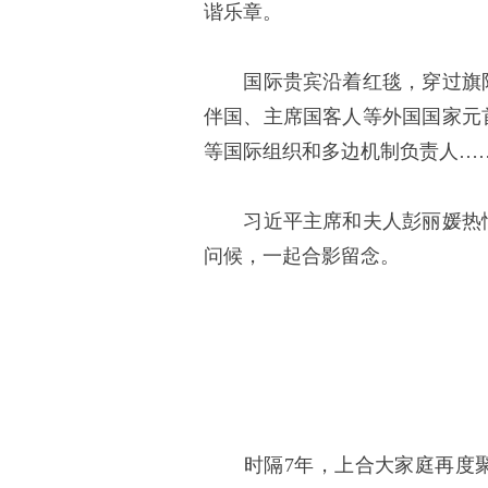
谐乐章。
国际贵宾沿着红毯，穿过旗阵
伴国、主席国客人等外国国家元
等国际组织和多边机制负责人…
习近平主席和夫人彭丽媛热情
问候，一起合影留念。
时隔7年，上合大家庭再度聚首