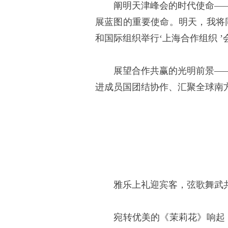
阐明天津峰会的时代使命——
展蓝图的重要使命。明天，我将
和国际组织举行‘上海合作组织 
展望合作共赢的光明前景——
进成员国团结协作、汇聚全球南
雅乐上礼迎宾客，弦歌舞武
宛转优美的《茉莉花》响起，