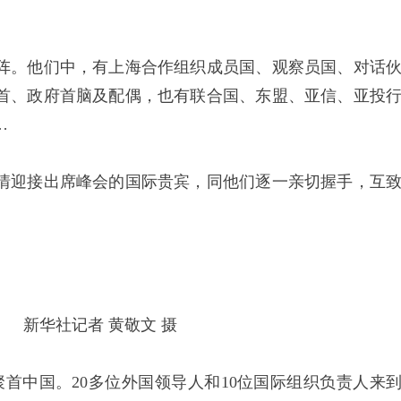
。他们中，有上海合作组织成员国、观察员国、对话
首、政府首脑及配偶，也有联合国、东盟、亚信、亚投
…
迎接出席峰会的国际贵宾，同他们逐一亲切握手，互
新华社记者 黄敬文 摄
中国。20多位外国领导人和10位国际组织负责人来