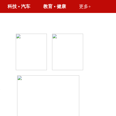
科技
•
汽车
教育
•
健康
更多+