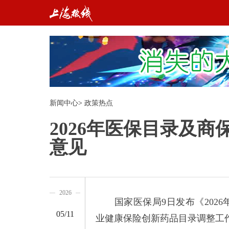
新闻中心
>
政策热点
2026年医保目录及
意见
2026
国家医保局9日发布《2026
05/11
业健康保险创新药品目录调整工