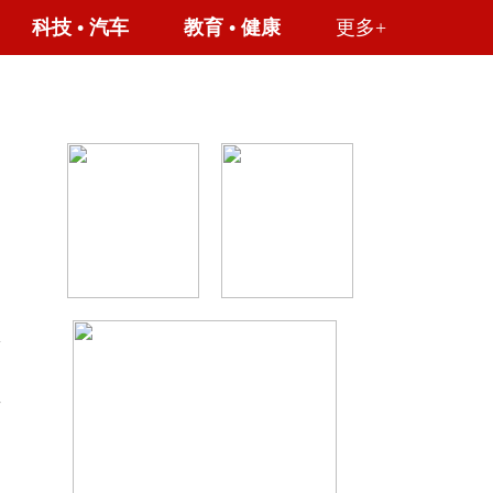
科技
•
汽车
教育
•
健康
更多+
至