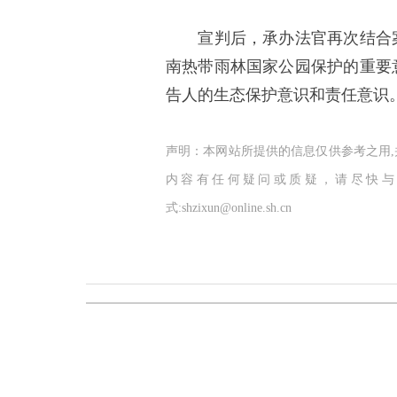
宣判后，承办法官再次结合案
南热带雨林国家公园保护的重要
告人的生态保护意识和责任意识
声明：本网站所提供的信息仅供参考之用
内容有任何疑问或质疑，请尽快与
式:shzixun@online.sh.cn