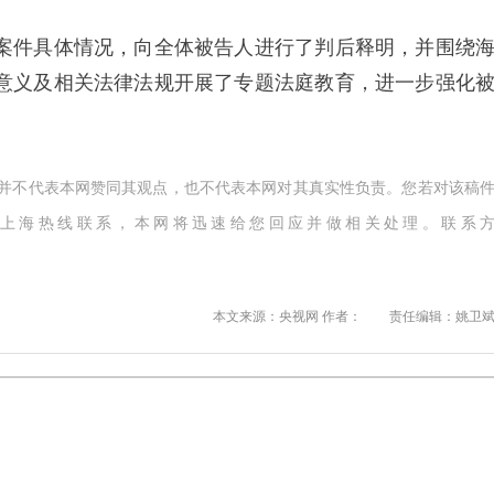
件具体情况，向全体被告人进行了判后释明，并围绕
意义及相关法律法规开展了专题法庭教育，进一步强化
。
,并不代表本网赞同其观点，也不代表本网对其真实性负责。您若对该稿
上海热线联系，本网将迅速给您回应并做相关处理。联系
本文来源：央视网 作者：
责任编辑：姚卫