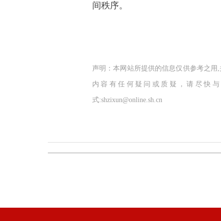
间秩序。
声明：本网站所提供的信息仅供参考之用
内容有任何疑问或质疑，请尽快与
式:shzixun@online.sh.cn