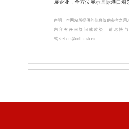
展企业，全方位展示国际港口船
声明：本网站所提供的信息仅供参考之用
内容有任何疑问或质疑，请尽快与
式:shzixun@online.sh.cn