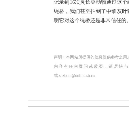
记录到16次灵长类动物通过这个
绳桥，我们甚至拍到了中缅灰叶
明它对这个绳桥还是非常信任的
声明：本网站所提供的信息仅供参考之用
内容有任何疑问或质疑，请尽快与
式:shzixun@online.sh.cn