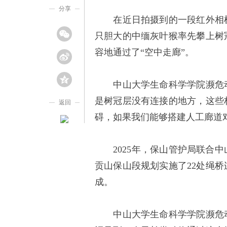
分享
在近日拍摄到的一段红外相机
只胆大的中缅灰叶猴率先攀上树
容地通过了“空中走廊”。
中山大学生命科学学院濒危动
是树冠层没有连接的地方，这些
返回
碍，如果我们能够搭建人工廊道
2025年，保山管护局联合中
贡山保山段规划实施了22处绳桥
成。
中山大学生命科学学院濒危动