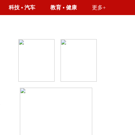
科技
•
汽车
教育
•
健康
更多+
子